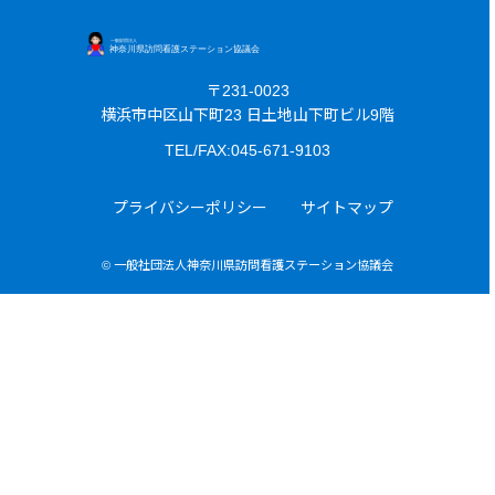
〒231-0023
横浜市中区山下町23 日土地山下町ビル9階
TEL/FAX:045-671-9103
プライバシーポリシー
サイトマップ
© 一般社団法人神奈川県訪問看護ステーション協議会