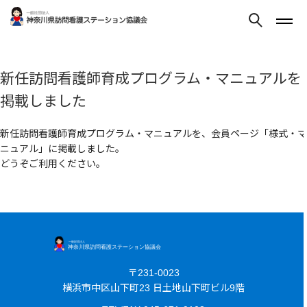
新任訪問看護師育成プログラム・マニュアルを
掲載しました
新任訪問看護師育成プログラム・マニュアルを、会員ページ「様式・マ
ニュアル」に掲載しました。
どうぞご利用ください。
〒231-0023
横浜市中区山下町23 日土地山下町ビル9階