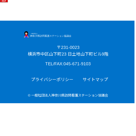
〒231-0023
横浜市中区山下町23 日土地山下町ビル9階
TEL/FAX:045-671-9103
プライバシーポリシー
サイトマップ
© 一般社団法人神奈川県訪問看護ステーション協議会