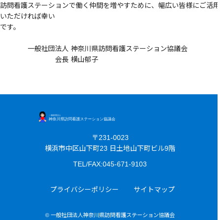
訪問看護ステーションで働く仲間を増やすために、幅広い皆様にご活用
いただければ幸い
です。
一般社団法人 神奈川県訪問看護ステーション協議会
会長 横山郁子
〒231-0023
横浜市中区山下町23 日土地山下町ビル9階
TEL/FAX:045-671-9103
プライバシーポリシー
サイトマップ
© 一般社団法人神奈川県訪問看護ステーション協議会