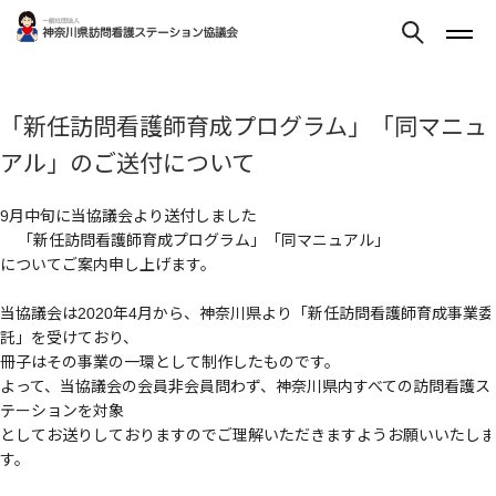
「新任訪問看護師育成プログラム」「同マニュ
アル」のご送付について
9月中旬に当協議会より送付しました
「新任訪問看護師育成プログラム」「同マニュアル」
についてご案内申し上げます。
当協議会は2020年4月から、神奈川県より「新任訪問看護師育成事業委
託」を受けており、
冊子はその事業の一環として制作したものです。
よって、当協議会の会員非会員問わず、神奈川県内すべての訪問看護ス
テーションを対象
としてお送りしておりますのでご理解いただきますようお願いいたしま
す。