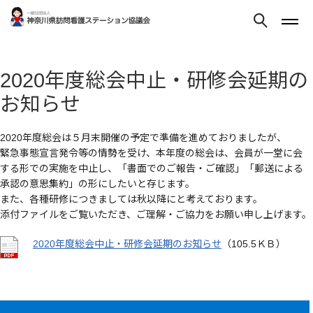
2020年度総会中止・研修会延期の
お知らせ
2020年度総会は５月末開催の予定で準備を進めておりましたが、
緊急事態宣言発令等の情勢を受け、本年度の総会は、会員が一堂に会
する形での実施を中止し、「書面でのご報告・ご確認」「郵送による
承認の意思集約」の形にしたいと存じます。
また、各種研修につきましては秋以降にと考えております。
添付ファイルをご覧いただき、ご理解・ご協力をお願い申し上げます。
2020年度総会中止・研修会延期のお知らせ
（105.5ＫＢ）