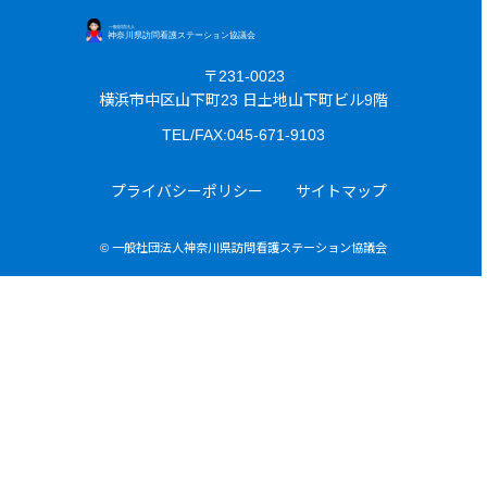
〒231-0023
横浜市中区山下町23 日土地山下町ビル9階
TEL/FAX:045-671-9103
プライバシーポリシー
サイトマップ
© 一般社団法人神奈川県訪問看護ステーション協議会