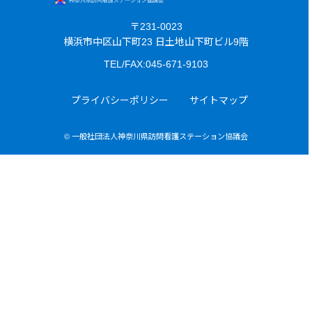
〒231-0023
横浜市中区山下町23 日土地山下町ビル9階
TEL/FAX:045-671-9103
プライバシーポリシー
サイトマップ
© 一般社団法人神奈川県訪問看護ステーション協議会