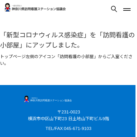
「新型コロナウィルス感染症」を「訪問看護の
小部屋」にアップしました。
トップページ左側のアイコン「訪問看護の小部屋」からご入室くださ
い。
〒231-0023
横浜市中区山下町23 日土地山下町ビル9階
TEL/FAX:045-671-9103