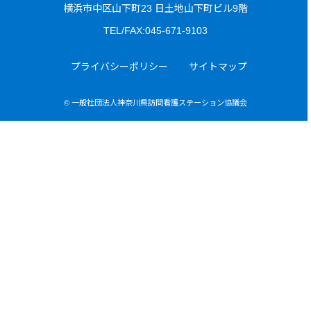
横浜市中区山下町23 日土地山下町ビル9階
TEL/FAX:045-671-9103
プライバシーポリシー
サイトマップ
© 一般社団法人神奈川県訪問看護ステーション協議会