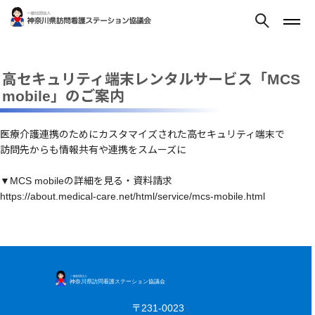
高セキュリティ端末レンタルサービス「MCS
mobile」のご案内
医療介護連携のためにカスタマイズされた高セキュリティ端末で
訪問先からも情報共有や連携をスムーズに
▼MCS mobileの詳細を見る・資料請求
https://about.medical-care.net/html/service/mcs-mobile.html
〒231-0023