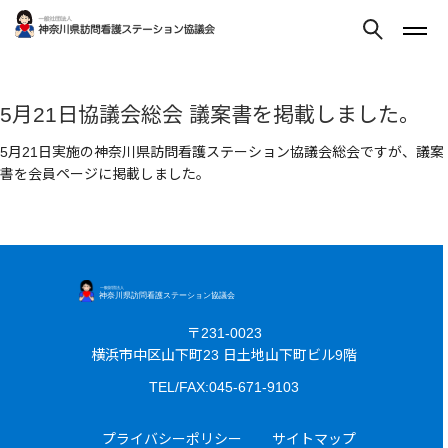
5月21日協議会総会 議案書を掲載しました。
5月21日実施の神奈川県訪問看護ステーション協議会総会ですが、議案
書を会員ページに掲載しました。
〒231-0023
横浜市中区山下町23 日土地山下町ビル9階
TEL/FAX:045-671-9103
プライバシーポリシー
サイトマップ