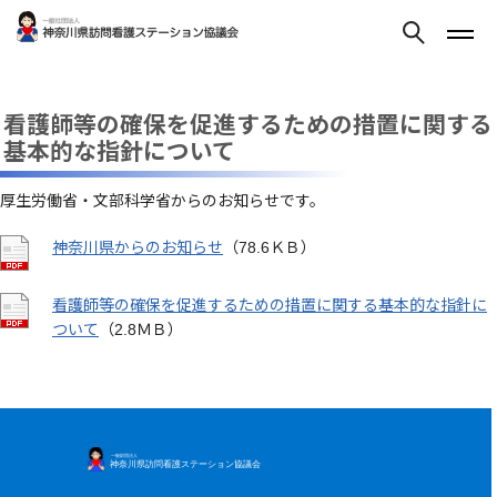
看護師等の確保を促進するための措置に関する
基本的な指針について
厚生労働省・文部科学省からのお知らせです。
神奈川県からのお知らせ
（78.6ＫＢ）
看護師等の確保を促進するための措置に関する基本的な指針に
ついて
（2.8ＭＢ）