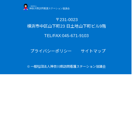
〒231-0023
横浜市中区山下町23 日土地山下町ビル9階
TEL/FAX:045-671-9103
プライバシーポリシー
サイトマップ
© 一般社団法人神奈川県訪問看護ステーション協議会