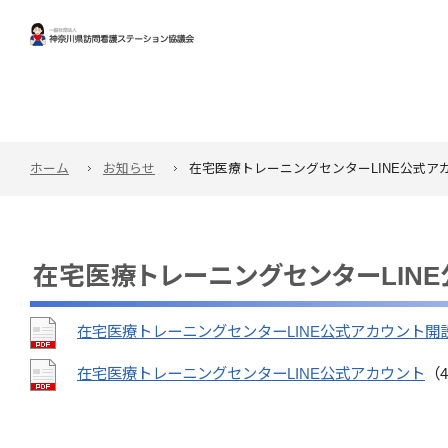
ホーム
お知らせ
在宅医療トレーニングセンターLINE公式ア
在宅医療トレーニングセンターLIN
在宅医療トレーニングセンターLINE公式アカウント開
在宅医療トレーニングセンターLINE公式アカウント
（4