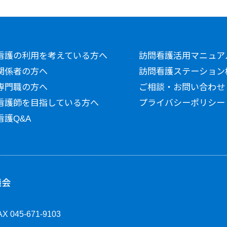
看護の利用を考えている方へ
訪問看護活用マニュア
関係者の方へ
訪問看護ステーション
専門職の方へ
ご相談・お問い合わせ
看護師を目指している方へ
プライバシーポリシー
看護Q&A
議会
X 045-671-9103