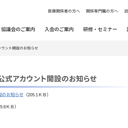
医療関係者の方へ
関係専門職の方へ
協議会のご案内
入会のご案内
研修・セミナー
カウント開設のお知らせ
E公式アカウント開設のお知らせ
設のお知らせ
（205.1ＫＢ）
9.8ＫＢ）