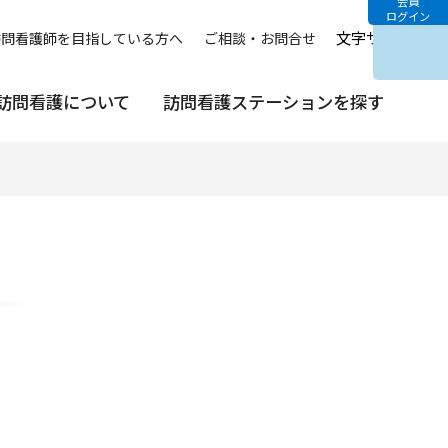
会員
ログイン
文字サイズ
中
訪問看護師を目指している方へ
ご相談・お問合せ
訪問看護について
訪問看護ステーションを探す