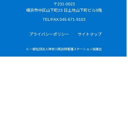
〒231-0023
横浜市中区山下町23 日土地山下町ビル9階
TEL/FAX:045-671-9103
プライバシーポリシー
サイトマップ
© 一般社団法人神奈川県訪問看護ステーション協議会