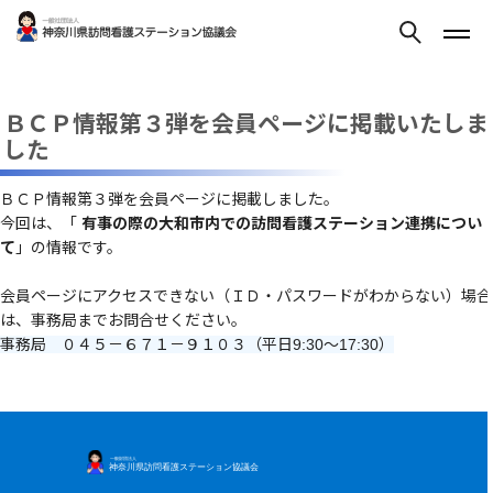
ＢＣＰ情報第３弾を会員ページに掲載いたしま
した
ＢＣＰ情報第３弾を会員ページに掲載しました。
今回は、「
有事の際の大和市内での訪問看護ステーション連携につい
て
」の情報です。
会員ページにアクセスできない（ＩＤ・パスワードがわからない）場合
は、事務局までお問合せください。
事務局 ０４５－６７１－９１０３（平日9:30～17:30）