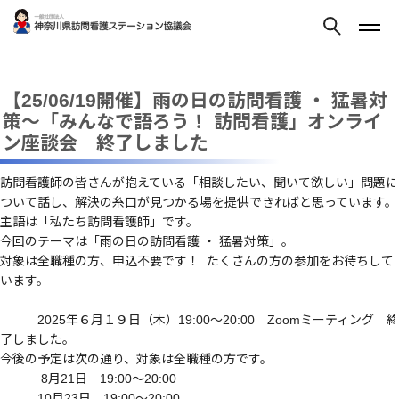
【25/06/19開催】雨の日の訪問看護 ・ 猛暑対
策～「みんなで語ろう！ 訪問看護」オンライ
ン座談会 終了しました
訪問看護師の皆さんが抱えている「相談したい、聞いて欲しい」問題に
ついて話し、解決の糸口が見つかる場を提供できればと思っています。
主語は「私たち訪問看護師」です。
今回のテーマは「雨の日の訪問看護 ・ 猛暑対策」。
対象は全職種の方、申込不要です！ たくさんの方の参加をお待ちして
います。
2025年６月１９日（木）19:00～20:00 Zoomミーティング 終
了しました。
今後の予定は次の通り、対象は全職種の方です。
8月21日 19:00～20:00
10月23日 19:00～20:00