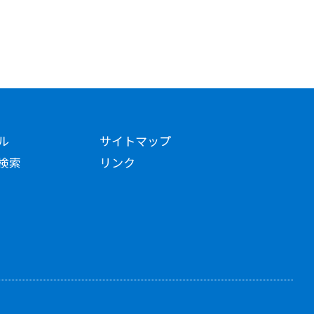
ル
サイトマップ
検索
リンク