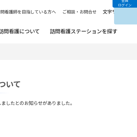
会員
ログイン
文字サイズ
中
訪問看護師を目指している方へ
ご相談・お問合せ
訪問看護について
訪問看護ステーションを探す
ついて
しましたとのお知らせがありました。