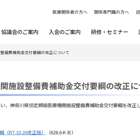
医療関係者の方へ
関係専門職の方へ
協議会のご案内
入会のご案内
研修・セミナー
設整備費補助金交付要綱の改正について
機関施設整備費補助金交付要綱の改正に
伴い、神奈川県協定締結医療機関施設整備費補助金交付要綱を改正
R7.10.20改正版）
（628.6ＫＢ）