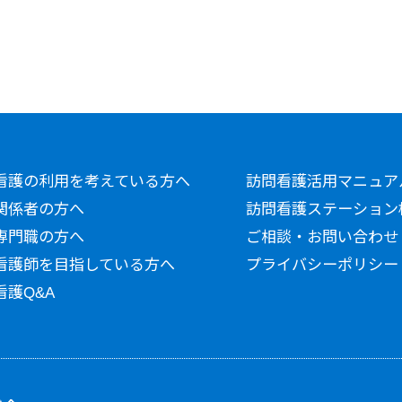
看護の利用を考えている方へ
訪問看護活用マニュア
関係者の方へ
訪問看護ステーション
専門職の方へ
ご相談・お問い合わせ
看護師を目指している方へ
プライバシーポリシー
看護Q&A