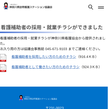
看護補助者の採用・就業チラシができました
看護補助者の採用・就業チラシが神奈川県看護協会から提供されまし
た。
お入り用の方は協議会事務局 045-671-9103 までご連絡ください。
看護補助者を採用したい方のためのチラシ
（916.4ＫＢ）
看護補助者として働きたい方のためのチラシ
（924.3ＫＢ）
〒231-0023