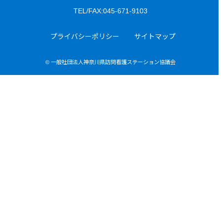
TEL/FAX:045-671-9103
プライバシーポリシー
サイトマップ
© 一般社団法人神奈川県訪問看護ステーション協議会