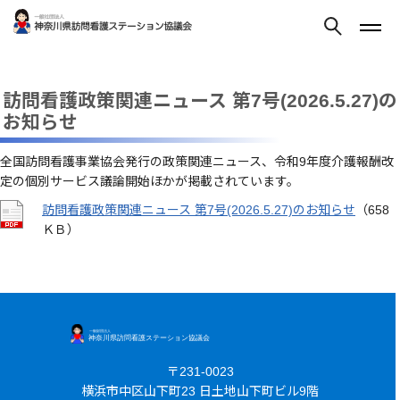
訪問看護政策関連ニュース 第7号(2026.5.27)の
お知らせ
全国訪問看護事業協会発行の政策関連ニュース、令和9年度介護報酬改
定の個別サービス議論開始ほかが掲載されています。
訪問看護政策関連ニュース 第7号(2026.5.27)のお知らせ
（658
ＫＢ）
〒231-0023
横浜市中区山下町23 日土地山下町ビル9階