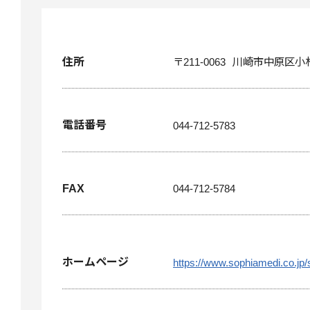
住所
〒211-0063
川崎市中原区小杉
電話番号
044-712-5783
FAX
044-712-5784
ホームページ
https://www.sophiamedi.co.jp/