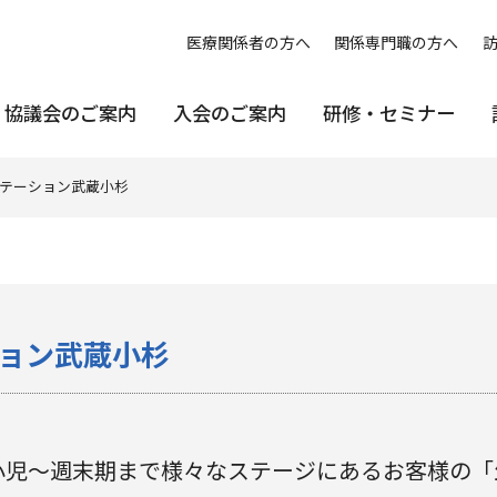
医療関係者の方へ
関係専門職の方へ
協議会のご案内
入会のご案内
研修・セミナー
テーション武蔵小杉
ョン武蔵小杉
。小児～週末期まで様々なステージにあるお客様の