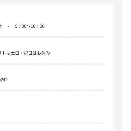
 ・ 9：00～18：00
ストは土日・祝日はお休み
0242