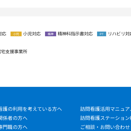
対応
小児対応
精神科指示書対応
リハビリ対
小児
精神
PT
居宅支援事業所
看護の利用を考えている方へ
訪問看護活用マニュア
関係者の方へ
訪問看護ステーション
専門職の方へ
ご相談・お問い合わせ