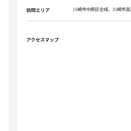
川崎市中原区全域、川崎市高
訪問エリア
アクセスマップ