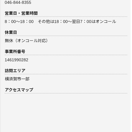
046-844-8355
営業日・営業時間
8：00～18：00 その他は18：00～翌日7：00はオンコール
休業日
無休（オンコール対応）
事業所番号
1461990282
訪問エリア
横須賀市一部
アクセスマップ