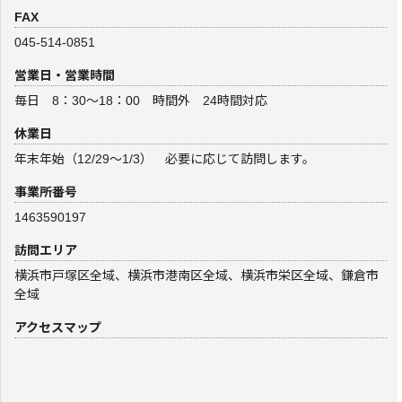
FAX
045-514-0851
営業日・営業時間
毎日 8：30～18：00 時間外 24時間対応
休業日
年末年始（12/29～1/3） 必要に応じて訪問します。
事業所番号
1463590197
訪問エリア
横浜市戸塚区全域、横浜市港南区全域、横浜市栄区全域、鎌倉市
全域
アクセスマップ