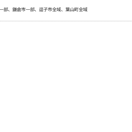
一部、鎌倉市一部、逗子市全域、葉山町全域