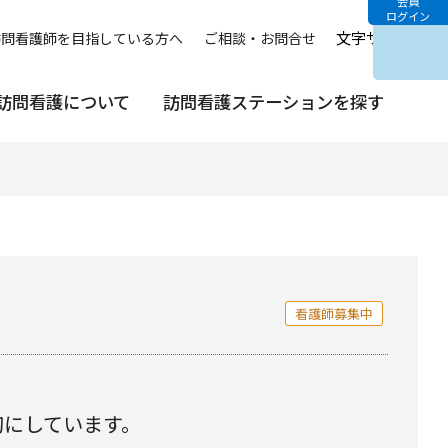
会員
ログイン
文字サイズ
中
訪問看護師を目指している方へ
ご相談・お問合せ
訪問看護について
訪問看護ステーションを探す
看護師募集中
切にしています。