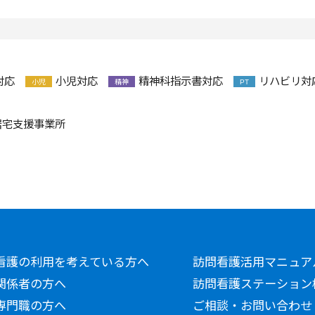
対応
小児対応
精神科指示書対応
リハビリ対
小児
精神
PT
居宅支援事業所
看護の利用を考えている方へ
訪問看護活用マニュア
関係者の方へ
訪問看護ステーション
専門職の方へ
ご相談・お問い合わせ