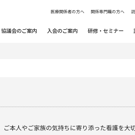
医療関係者の方へ
関係専門職の方へ
協議会のご案内
入会のご案内
研修・セミナー
、ご本人やご家族の気持ちに寄り添った看護を大