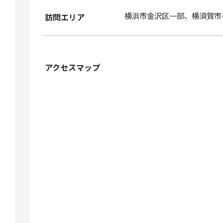
横浜市金沢区一部、横須賀市
訪問エリア
アクセスマップ