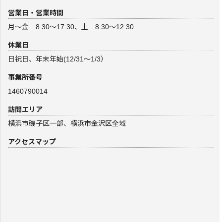
営業日・営業時間
月～金 8:30～17:30、土 8:30～12:30
休業日
日祝日、年末年始(12/31～1/3）
事業所番号
1460790014
訪問エリア
横浜市磯子区一部、横浜市金沢区全域
アクセスマップ