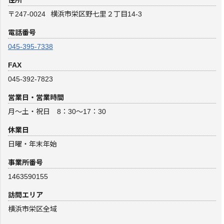
住所
〒247-0024
横浜市栄区野七里２丁目14-3
電話番号
045-395-7338
FAX
045-392-7823
営業日・営業時間
月～土・祝日 8：30～17：30
休業日
日曜・年末年始
事業所番号
1463590155
訪問エリア
横浜市栄区全域