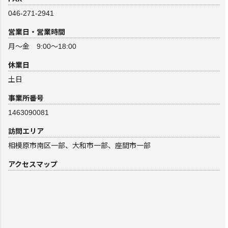
046-271-2941
営業日・営業時間
月～金 9:00～18:00
休業日
土日
事業所番号
1463090081
訪問エリア
相模原市南区一部、大和市一部、座間市一部
アクセスマップ