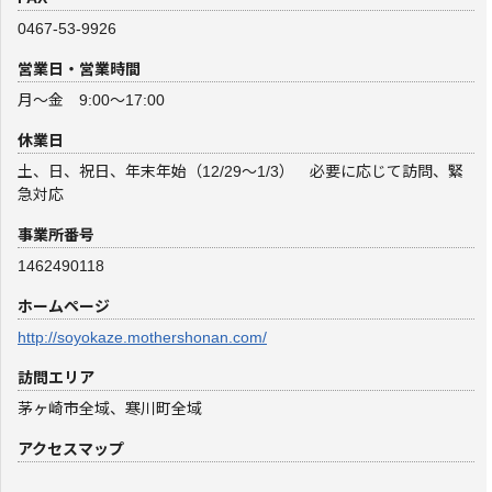
0467-53-9926
営業日・営業時間
月～金 9:00～17:00
休業日
土、日、祝日、年末年始（12/29～1/3） 必要に応じて訪問、緊
急対応
事業所番号
1462490118
ホームページ
http://soyokaze.mothershonan.com/
訪問エリア
茅ヶ崎市全域、寒川町全域
アクセスマップ