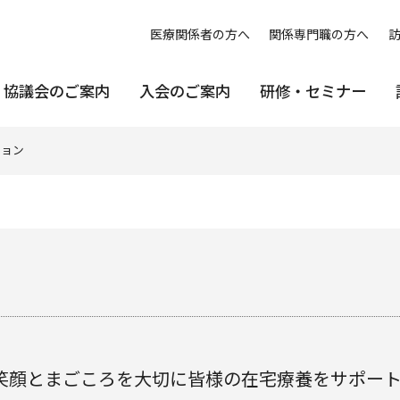
医療関係者の方へ
関係専門職の方へ
協議会のご案内
入会のご案内
研修・セミナー
ション
笑顔とまごころを大切に皆様の在宅療養をサポー