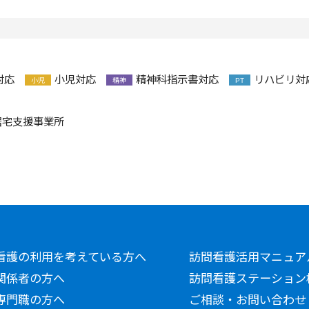
対応
小児対応
精神科指示書対応
リハビリ対
小児
精神
PT
居宅支援事業所
看護の利用を考えている方へ
訪問看護活用マニュア
関係者の方へ
訪問看護ステーション
専門職の方へ
ご相談・お問い合わせ