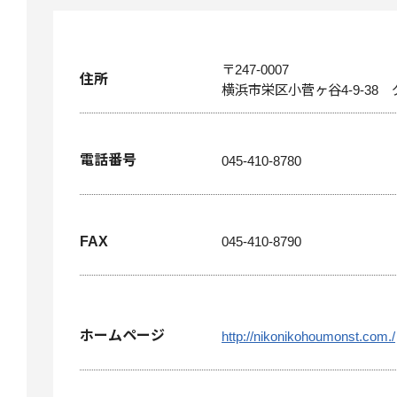
〒247-0007
住所
横浜市栄区小菅ヶ谷4-9-38
電話番号
045-410-8780
FAX
045-410-8790
ホームページ
http://nikonikohoumonst.com./