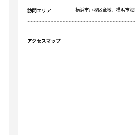
横浜市戸塚区全域、横浜市港
訪問エリア
アクセスマップ