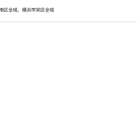
南区全域、横浜市栄区全域