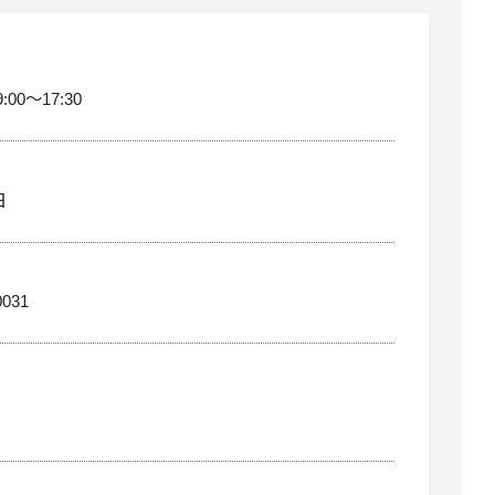
:00～17:30
日
0031