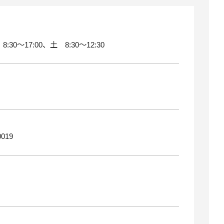
:30～17:00、土 8:30～12:30
0019