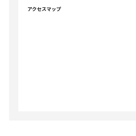
アクセスマップ