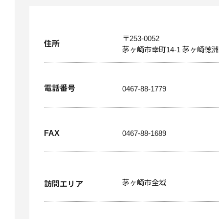
〒253-0052
住所
茅ヶ崎市幸町14-1 茅ヶ崎徳
電話番号
0467-88-1779
FAX
0467-88-1689
茅ヶ崎市全域
訪問エリア