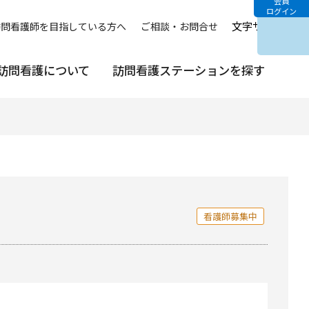
会員
ログイン
文字サイズ
中
訪問看護師を目指している方へ
ご相談・お問合せ
訪問看護について
訪問看護ステーションを探す
看護師募集中