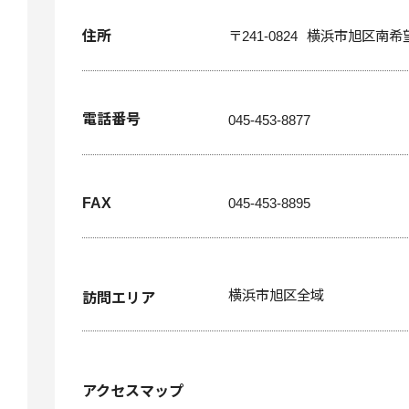
住所
〒241-0824
横浜市旭区南希望
電話番号
045-453-8877
FAX
045-453-8895
横浜市旭区全域
訪問エリア
アクセスマップ