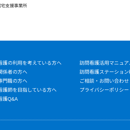
居宅支援事業所
看護の利用を考えている方へ
訪問看護活用マニュア
関係者の方へ
訪問看護ステーション
専門職の方へ
ご相談・お問い合わせ
看護師を目指している方へ
プライバシーポリシー
看護Q&A