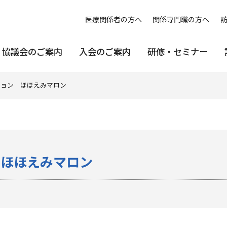
医療関係者の方へ
関係専門職の方へ
協議会のご案内
入会のご案内
研修・セミナー
ション ほほえみマロン
 ほほえみマロン