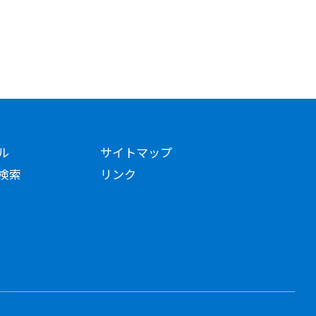
ル
サイトマップ
検索
リンク