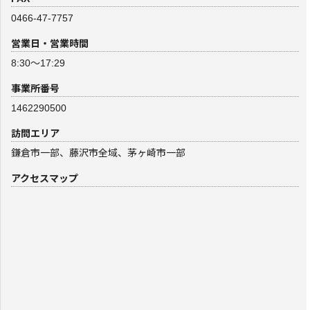
0466-47-7757
営業日・営業時間
8:30～17:29
事業所番号
1462290500
訪問エリア
鎌倉市一部、藤沢市全域、茅ヶ崎市一部
アクセスマップ