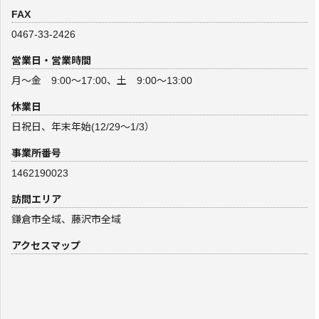
FAX
0467-33-2426
営業日・営業時間
月～金 9:00～17:00、土 9:00～13:00
休業日
日祝日、年末年始(12/29～1/3）
事業所番号
1462190023
訪問エリア
鎌倉市全域、藤沢市全域
アクセスマップ