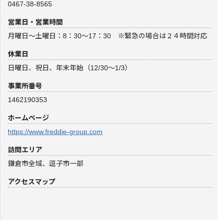
0467-38-8565
営業日・営業時間
月曜日～土曜日：8：30～17：30 ※緊急の場合は２４時間対応
休業日
日曜日、祝日、年末年始（12/30～1/3）
事業所番号
1462190353
ホームページ
https://www.freddie-group.com
訪問エリア
鎌倉市全域、逗子市一部
アクセスマップ