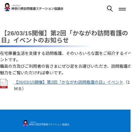
【26/03/15開催】第2回「かながわ訪問看護の
日」イベントのお知らせ
在宅療養生活を支援する訪問看護、そのいろいろな面をご紹介するイベ
ントです。
職員の方及びご利用者の皆さまにぜひ足をお運びいただき、訪問看護の
魅力をご覧いただければ幸いです。
【26/03/15開催】第2回「かながわ訪問看護の日」イベント
（1
ＭＢ）